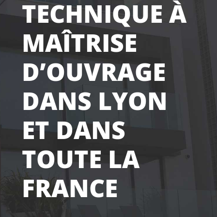
TECHNIQUE À
MAÎTRISE
D’OUVRAGE
DANS LYON
ET DANS
TOUTE LA
FRANCE