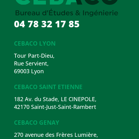
04 78 32 17 85
CEBACO LYON
Tour Part-Dieu,
Rue Servient,
69003 Lyon
CEBACO SAINT ETIENNE
182 Av. du Stade, LE CINEPOLE,
42170 Saint-Just-Saint-Rambert
CEBACO GENAY
270 avenue des Frères Lumière,