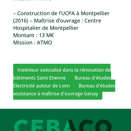
– Construction de l’UCPA à Montpellier
(2016) – Maîtrise d’ouvrage : Centre
Hospitalier de Montpellier
Montant : 13 M€
Mission : ATMO
Ingénieur spécialisé dans la rénovation de
bâtiments Saint Etienne
Bureau d'études
Electricité autour de Lyon
Bureau d'études
assistance à maîtrise d'ouvrage Genay