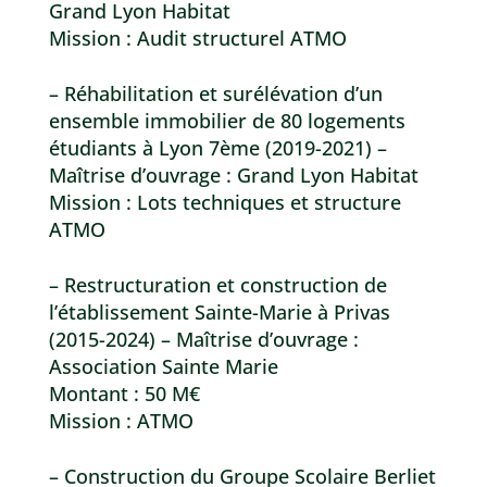
Grand Lyon Habitat
Mission : Audit structurel ATMO
– Réhabilitation et surélévation d’un
ensemble immobilier de 80 logements
étudiants à Lyon 7ème (2019-2021) –
Maîtrise d’ouvrage : Grand Lyon Habitat
Mission : Lots techniques et structure
ATMO
– Restructuration et construction de
l’établissement Sainte-Marie à Privas
(2015-2024) – Maîtrise d’ouvrage :
Association Sainte Marie
Montant : 50 M€
Mission : ATMO
– Construction du Groupe Scolaire Berliet