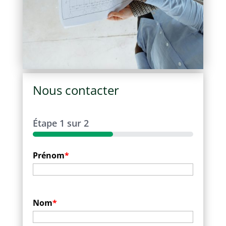
Nous contacter
Étape
1
sur
2
50%
Prénom
*
Nom
*