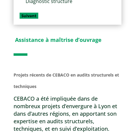
Diagnostic structure
Assistance à maîtrise d’ouvrage
Projets récents de CEBACO en audits structurels et
techniques
CEBACO a été impliquée dans de
nombreux projets d’envergure à Lyon et
dans d’autres régions, en apportant son
expertise en audits structurels,
techniques, et en suivi d’exploitation.