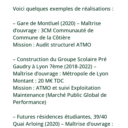
Voici quelques exemples de réalisations :
– Gare de Montluel (2020) – Maîtrise
d’ouvrage : 3CM Communauté de
Commune de la Côtière
Mission : Audit structurel ATMO
– Construction du Groupe Scolaire Pré
Gaudry à Lyon 7ème (2018-2022) –
Maîtrise d’ouvrage : Métropole de Lyon
Montant : 20 M€ TDC
Mission : ATMO et suivi Exploitation
Maintenance (Marché Public Global de
Performance)
– Futures résidences étudiantes, 39/40
Quai Arloing (2020) – Maîtrise d’ouvrage :