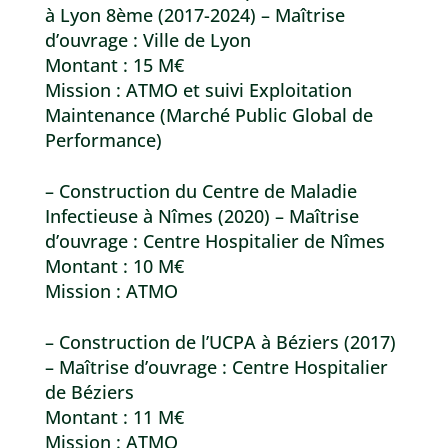
à Lyon 8ème (2017-2024) – Maîtrise
d’ouvrage : Ville de Lyon
Montant : 15 M€
Mission : ATMO et suivi Exploitation
Maintenance (Marché Public Global de
Performance)
– Construction du Centre de Maladie
Infectieuse à Nîmes (2020) – Maîtrise
d’ouvrage : Centre Hospitalier de Nîmes
Montant : 10 M€
Mission : ATMO
– Construction de l’UCPA à Béziers (2017)
– Maîtrise d’ouvrage : Centre Hospitalier
de Béziers
Montant : 11 M€
Mission : ATMO