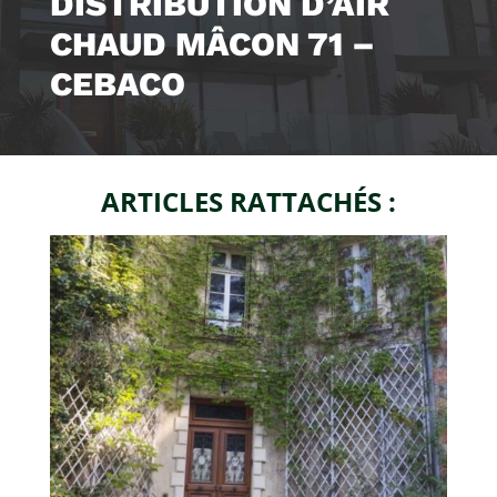
DISTRIBUTION D’AIR
CHAUD MÂCON 71 –
CEBACO
ARTICLES RATTACHÉS :