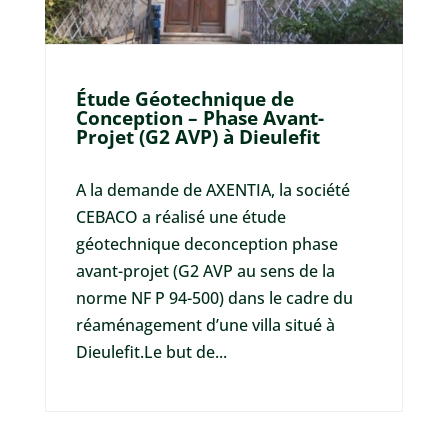
Étude Géotechnique de
Conception – Phase Avant-
Projet (G2 AVP) à Dieulefit
A la demande de AXENTIA, la société
CEBACO a réalisé une étude
géotechnique deconception phase
avant-projet (G2 AVP au sens de la
norme NF P 94-500) dans le cadre du
réaménagement d’une villa situé à
Dieulefit.Le but de...