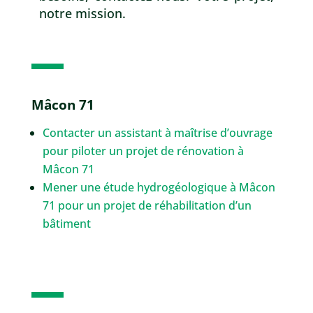
notre mission.
Mâcon 71
Contacter un assistant à maîtrise d’ouvrage
pour piloter un projet de rénovation à
Mâcon 71
Mener une étude hydrogéologique à Mâcon
71 pour un projet de réhabilitation d’un
bâtiment