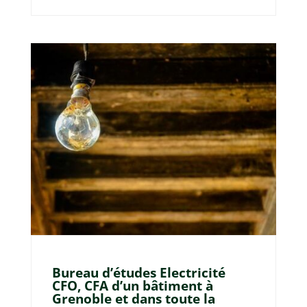
Bureau d’études Electricité
CFO, CFA d’un bâtiment à
Grenoble et dans toute la