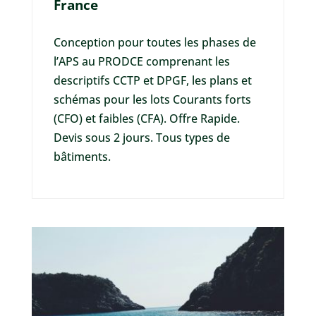
France
Conception pour toutes les phases de
l’APS au PRODCE comprenant les
descriptifs CCTP et DPGF, les plans et
schémas pour les lots Courants forts
(CFO) et faibles (CFA). Offre Rapide.
Devis sous 2 jours. Tous types de
bâtiments.