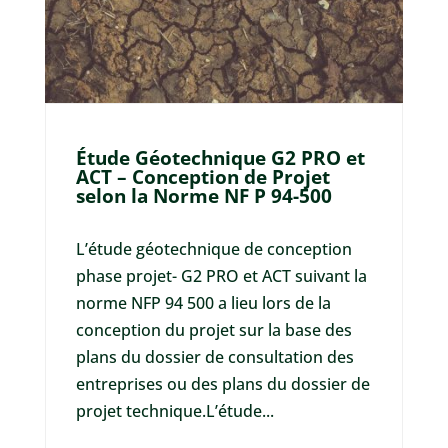
Étude Géotechnique G2 PRO et
ACT – Conception de Projet
selon la Norme NF P 94-500
L’étude géotechnique de conception
phase projet- G2 PRO et ACT suivant la
norme NFP 94 500 a lieu lors de la
conception du projet sur la base des
plans du dossier de consultation des
entreprises ou des plans du dossier de
projet technique.L’étude...