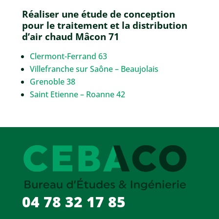
Réaliser une étude de conception
pour le traitement et la distribution
d’air chaud Mâcon 71
Clermont-Ferrand 63
Villefranche sur Saône – Beaujolais
Grenoble 38
Saint Etienne – Roanne 42
04 78 32 17 85