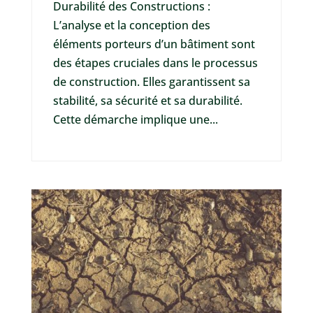
Durabilité des Constructions :
L’analyse et la conception des
éléments porteurs d’un bâtiment sont
des étapes cruciales dans le processus
de construction. Elles garantissent sa
stabilité, sa sécurité et sa durabilité.
Cette démarche implique une...