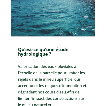
Qu’est-ce qu’une étude
hydrologique ?
Valorisation des eaux pluviales à
l’échelle de la parcelle pour limiter les
rejets dans le milieu superficiel qui
accentuent les risques d’inondation et
dégradent nos cours d’eau.Afin de
limiter l’impact des constructions sur
le milieu naturel et...