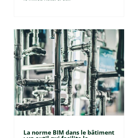
La norme BIM dans le bâtiment