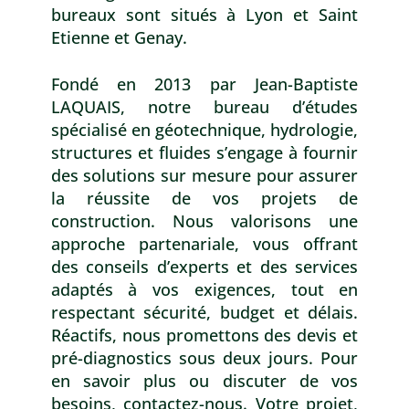
bureaux sont situés à Lyon et Saint
Etienne et Genay.
Fondé en 2013 par Jean-Baptiste
LAQUAIS, notre bureau d’études
spécialisé en géotechnique, hydrologie,
structures et fluides s’engage à fournir
des solutions sur mesure pour assurer
la réussite de vos projets de
construction. Nous valorisons une
approche partenariale, vous offrant
des conseils d’experts et des services
adaptés à vos exigences, tout en
respectant sécurité, budget et délais.
Réactifs, nous promettons des devis et
pré-diagnostics sous deux jours. Pour
en savoir plus ou discuter de vos
besoins, contactez-nous. Votre projet,