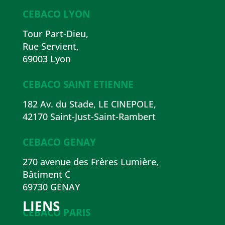
CEBACO LYON
Tour Part-Dieu,
Rue Servient,
69003 Lyon
CEBACO SAINT ETIENNE
182 Av. du Stade, LE CINEPOLE,
42170 Saint-Just-Saint-Rambert
CEBACO GENAY
270 avenue des Frères Lumière,
Bâtiment C
69730 GENAY
LIENS
CEBACO PARIS