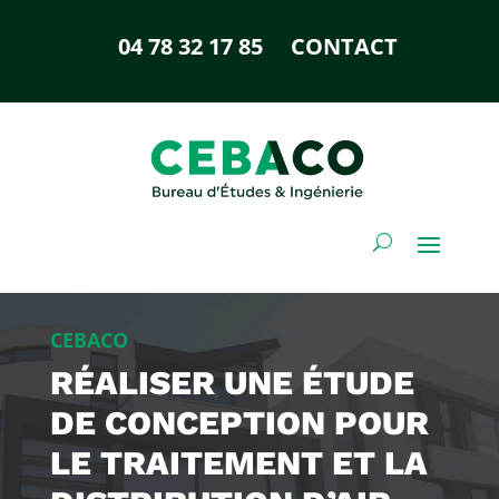
04 78 32 17 85
CONTACT
CEBACO
RÉALISER UNE ÉTUDE
DE CONCEPTION POUR
LE TRAITEMENT ET LA