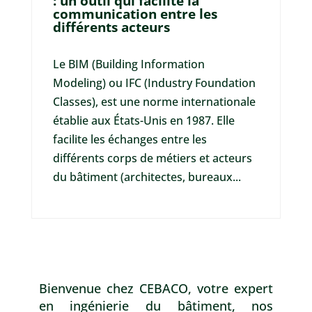
: un outil qui facilite la
communication entre les
différents acteurs
Le BIM (Building Information
Modeling) ou IFC (Industry Foundation
Classes), est une norme internationale
établie aux États-Unis en 1987. Elle
facilite les échanges entre les
différents corps de métiers et acteurs
du bâtiment (architectes, bureaux...
Bienvenue chez CEBACO, votre expert
en ingénierie du bâtiment, nos