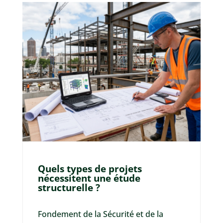
Quels types de projets
nécessitent une étude
structurelle ?
Fondement de la Sécurité et de la